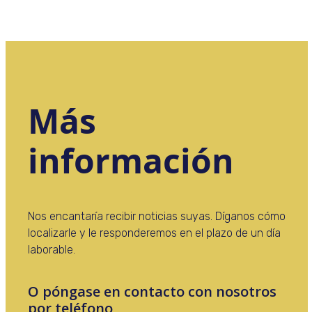
Más
información
Nos encantaría recibir noticias suyas. Díganos cómo
localizarle y le responderemos en el plazo de un día
laborable.
O póngase en contacto con nosotros
por teléfono