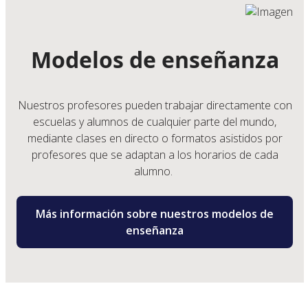
Modelos de enseñanza
Nuestros profesores pueden trabajar directamente con
escuelas y alumnos de cualquier parte del mundo,
mediante clases en directo o formatos asistidos por
profesores que se adaptan a los horarios de cada
alumno.
Más información sobre nuestros modelos de
enseñanza