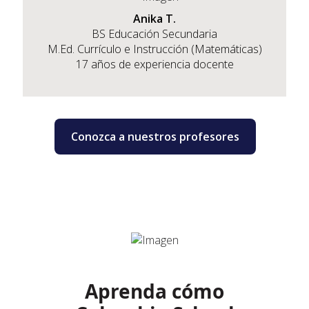
Anika T.
BS Educación Secundaria
M.Ed. Currículo e Instrucción (Matemáticas)
17 años de experiencia docente
Conozca a nuestros profesores
Aprenda cómo