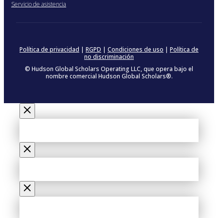
Servicio de asistencia
Política de privacidad
|
RGPD
|
Condiciones de uso
|
Política de
no discriminación
© Hudson Global Scholars Operating LLC, que opera bajo el
nombre comercial Hudson Global Scholars®.