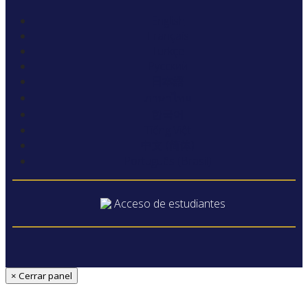
English
Français
Türkçe
Русский
日本語
ภาษาไทย
한국어
Tiếng Việt
中文 (简体)
Português (Brasil)
Acceso de estudiantes
× Cerrar panel