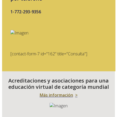
1-772-293-9356
[contact-form-7 id="162" title="Consulta"]
Acreditaciones y asociaciones para una
educación virtual de categoría mundial
Más información
>