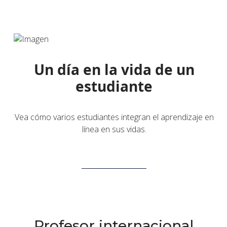
Un día en la vida de un
estudiante
Vea cómo varios estudiantes integran el aprendizaje en
línea en sus vidas.
Más información
Profesor internacional