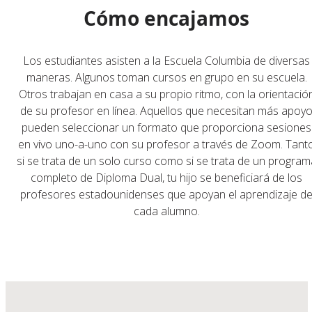
Cómo encajamos
Los estudiantes asisten a la Escuela Columbia de diversas
maneras. Algunos toman cursos en grupo en su escuela.
Otros trabajan en casa a su propio ritmo, con la orientació
de su profesor en línea. Aquellos que necesitan más apoy
pueden seleccionar un formato que proporciona sesiones
en vivo uno-a-uno con su profesor a través de Zoom.
Tant
si se trata de un solo curso como si se trata de un program
completo de Diploma Dual, tu hijo se beneficiará de los
profesores estadounidenses que apoyan el aprendizaje d
cada alumno.