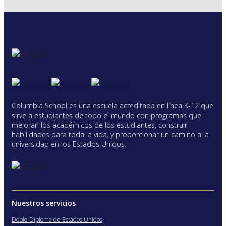
Columbia School es una escuela acreditada en línea K-12 que
sirve a estudiantes de todo el mundo con programas que
mejoran los académicos de los estudiantes, construir
habilidades para toda la vida, y proporcionar un camino a la
universidad en los Estados Unidos.
Nuestros servicios
Doble Diploma de Estados Unidos