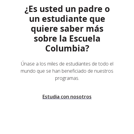
¿Es usted un padre o
un estudiante que
quiere saber más
sobre la Escuela
Columbia?
Únase a los miles de estudiantes de todo el
mundo que se han beneficiado de nuestros
programas.
Estudia con nosotros