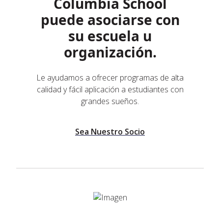
Columbia School
puede asociarse con
su escuela u
organización.
Le ayudamos a ofrecer programas de alta
calidad y fácil aplicación a estudiantes con
grandes sueños.
Sea Nuestro Socio