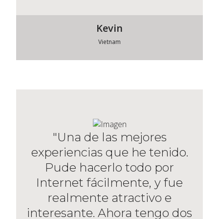
Kevin
Vietnam
"Una de las mejores
experiencias que he tenido.
Pude hacerlo todo por
Internet fácilmente, y fue
realmente atractivo e
interesante. Ahora tengo dos