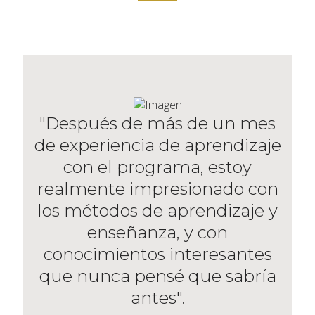
"Después de más de un mes
de experiencia de aprendizaje
con el programa, estoy
realmente impresionado con
los métodos de aprendizaje y
enseñanza, y con
conocimientos interesantes
que nunca pensé que sabría
antes".