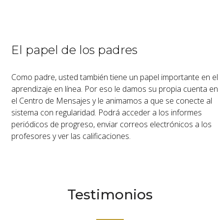
El papel de los padres
Como padre, usted también tiene un papel importante en el
aprendizaje en línea. Por eso le damos su propia cuenta en
el Centro de Mensajes y le animamos a que se conecte al
sistema con regularidad. Podrá acceder a los informes
periódicos de progreso, enviar correos electrónicos a los
profesores y ver las calificaciones.
Testimonios