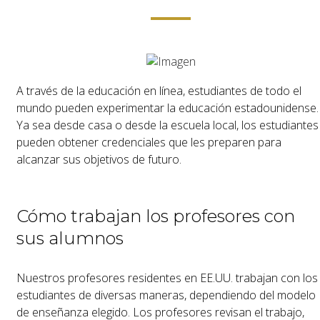
A través de la educación en línea, estudiantes de todo el
mundo pueden experimentar la educación estadounidense.
Ya sea desde casa o desde la escuela local, los estudiantes
pueden obtener credenciales que les preparen para
alcanzar sus objetivos de futuro.
Cómo trabajan los profesores con
sus alumnos
Nuestros profesores residentes en EE.UU. trabajan con los
estudiantes de diversas maneras, dependiendo del modelo
de enseñanza elegido. Los profesores revisan el trabajo,