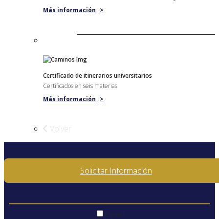
Más información
>
Certificado de itinerarios universitarios
Certificados en seis materias
Más información
>
Volver
Solicitar Información
Español