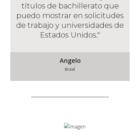
títulos de bachillerato que
puedo mostrar en solicitudes
de trabajo y universidades de
Estados Unidos."
Angelo
Brasil
Ver testimonios de estudiantes