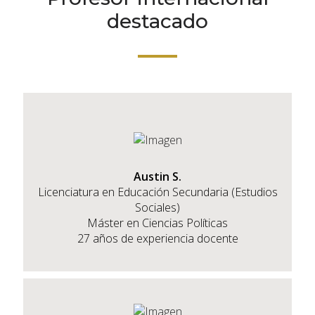
destacado
Austin S.
Licenciatura en Educación Secundaria (Estudios
Sociales)
Máster en Ciencias Políticas
27 años de experiencia docente