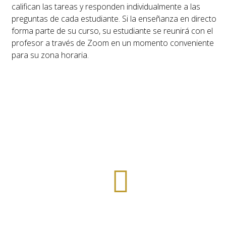
califican las tareas y responden individualmente a las
preguntas de cada estudiante. Si la enseñanza en directo
forma parte de su curso, su estudiante se reunirá con el
profesor a través de Zoom en un momento conveniente
para su zona horaria.