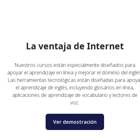
La ventaja de Internet
Nuestros cursos están especialmente diseñados para
apoyar el aprendizaje en línea y mejorar el dominio del inglé
Las herramientas tecnológicas están diseñadas para apoya
el aprendizaje de inglés, incluyendo glosarios en línea,
aplicaciones de aprendizaje de vocabulario y lectores de
voz.
Ver demostración