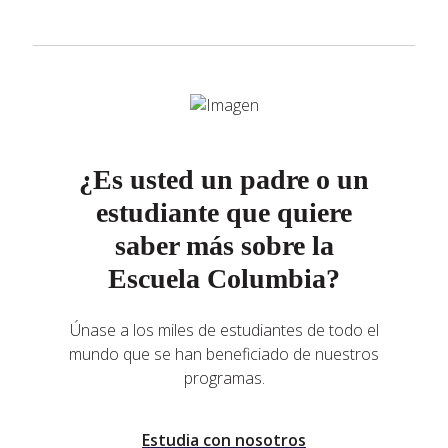
¿Es usted un padre o un
estudiante que quiere
saber más sobre la
Escuela Columbia?
Únase a los miles de estudiantes de todo el
mundo que se han beneficiado de nuestros
programas.
Estudia con nosotros