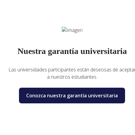
Nuestra garantía universitaria
Las universidades participantes están deseosas de acepta
a nuestros estudiantes.
Conozca nuestra garantía universitaria