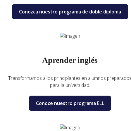
Conozca nuestro programa de doble diploma
Aprender inglés
Transformamos a los principiantes en alumnos preparado
para la universidad.
Conoce nuestro programa ELL