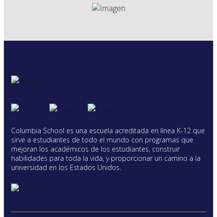
Columbia School es una escuela acreditada en línea K-12 que
sirve a estudiantes de todo el mundo con programas que
mejoran los académicos de los estudiantes, construir
habilidades para toda la vida, y proporcionar un camino a la
universidad en los Estados Unidos.