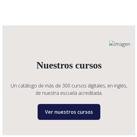
Nuestros cursos
Un catálogo de más de 300 cursos digitales,
en inglés,
de nuestra escuela acreditada
.
Ver nuestros cursos