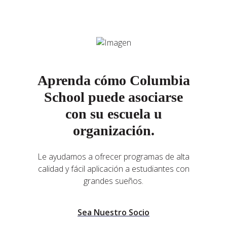
Aprenda cómo Columbia
School puede asociarse
con su escuela u
organización.
Le ayudamos a ofrecer programas de alta
calidad y fácil aplicación a estudiantes con
grandes sueños.
Sea Nuestro Socio