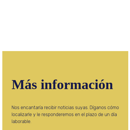
Más información
Nos encantaría recibir noticias suyas. Díganos cómo
localizarle y le responderemos en el plazo de un día
laborable.