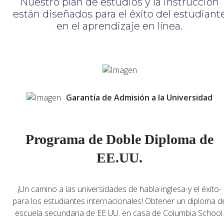
Nuestro plan de estudios y la instrucción
están diseñados para el éxito del estudiant
en el aprendizaje en línea.
Garantía de Admisión a la Universidad
Programa de Doble Diploma de
EE.UU.
¡Un camino a las universidades de habla inglesa-y el éxito-
para los estudiantes internacionales! Obtener un diploma d
escuela secundaria de EE.UU. en casa de Columbia School.