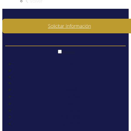
Volver
Solicitar Información
Español
English
Français
Türkçe
Русский
日本語
ภาษาไทย
한국어
Tiếng Việt
中文 (简体)
Português (Brasil)