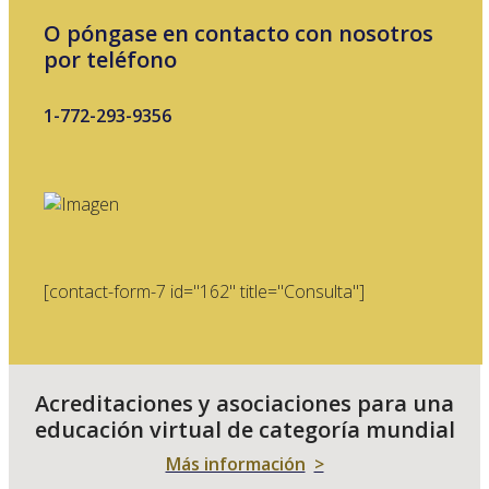
O póngase en contacto con nosotros
por teléfono
1-772-293-9356
[contact-form-7 id="162" title="Consulta"]
Acreditaciones y asociaciones para una
educación virtual de categoría mundial
Más información
>