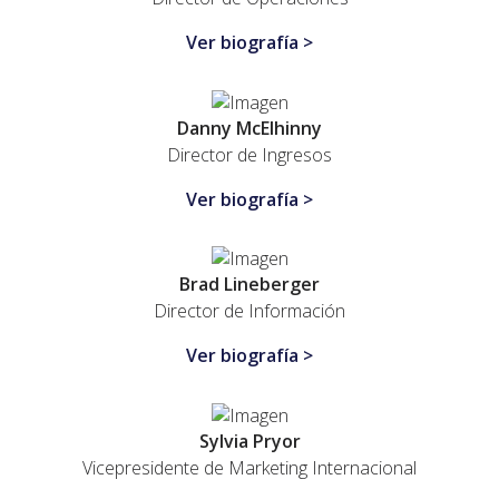
Ver biografía >
Danny McElhinny
Director de Ingresos
Ver biografía >
Brad Lineberger
Director de Información
Ver biografía >
Sylvia Pryor
Vicepresidente de Marketing Internacional