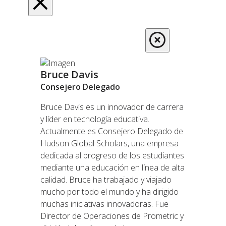
Bruce Davis
Consejero Delegado
Bruce Davis es un innovador de carrera
y líder en tecnología educativa.
Actualmente es Consejero Delegado de
Hudson Global Scholars, una empresa
dedicada al progreso de los estudiantes
mediante una educación en línea de alta
calidad. Bruce ha trabajado y viajado
mucho por todo el mundo y ha dirigido
muchas iniciativas innovadoras. Fue
Director de Operaciones de Prometric y