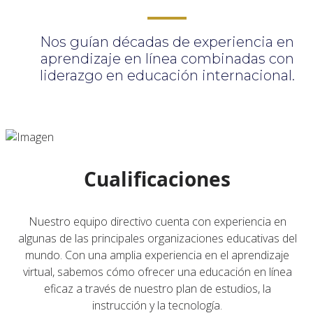
Nos guían décadas de experiencia en
aprendizaje en línea combinadas con
liderazgo en educación internacional.
Cualificaciones
Nuestro equipo directivo cuenta con experiencia en
algunas de las principales organizaciones educativas del
mundo. Con una amplia experiencia en el aprendizaje
virtual, sabemos cómo ofrecer una educación en línea
eficaz a través de nuestro plan de estudios, la
instrucción y la tecnología.