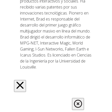
productos interactivos y sociales. Ha
recibido varias patentes por sus
innovaciones tecnológicas. Pionero en
Internet, Brad es responsable del
desarrollo del primer juego gráfico
multijugador masivo en línea del mundo.
Brad dirigió el desarrollo informático de
MPG-NET, Interactive Magic, World
Gaming, I-Sun Networks, Fallen Earth e
Icarus Studios. Es licenciado en Ciencias
de la Ingeniería por la Universidad de
Louisville.