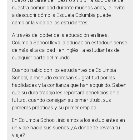
nuevo visitante de nuestro sitio o ha sido parte de
nuestra comunidad durante muchos años, le invito
a descubrir cómo la Escuela Columbia puede
cambiar la vida de los estudiantes.
A través del poder de la educación en línea,
Columbia School lleva la educación estadounidense
de más alta calidad -en inglés- a estudiantes de
cualquier parte del mundo.
Cuando hablo con los estudiantes de Columbia
School, a menudo expresan su gratitud por las
habilidades y la confianza que han adquirido. Saben
que su duro trabajo les reportará beneficios en el
futuro, cuando consigan su primer título, sus
primeras prácticas y su primer empleo.
En Columbia School, iniciamos a los estudiantes en
un viaje hacia sus sueños. ¿A dónde te llevará tu
viaje?