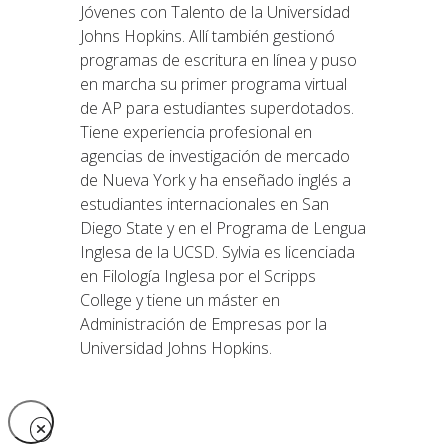
Jóvenes con Talento de la Universidad
Johns Hopkins. Allí también gestionó
programas de escritura en línea y puso
en marcha su primer programa virtual
de AP para estudiantes superdotados.
Tiene experiencia profesional en
agencias de investigación de mercado
de Nueva York y ha enseñado inglés a
estudiantes internacionales en San
Diego State y en el Programa de Lengua
Inglesa de la UCSD. Sylvia es licenciada
en Filología Inglesa por el Scripps
College y tiene un máster en
Administración de Empresas por la
Universidad Johns Hopkins.