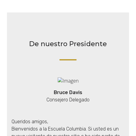
De nuestro Presidente
Bruce Davis
Consejero Delegado
Queridos amigos,
Bienvenidos a la Escuela Columbia. Si usted es un