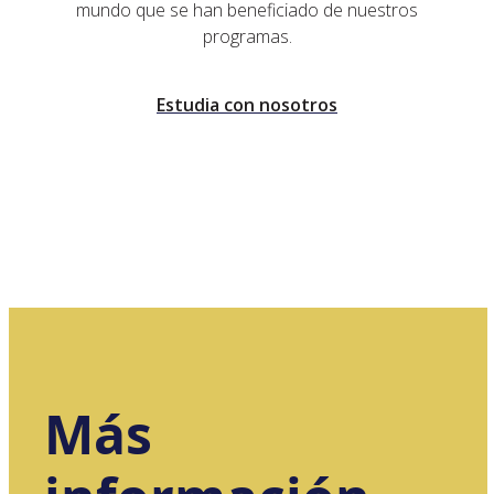
mundo que se han beneficiado de nuestros
programas.
Estudia con nosotros
Más