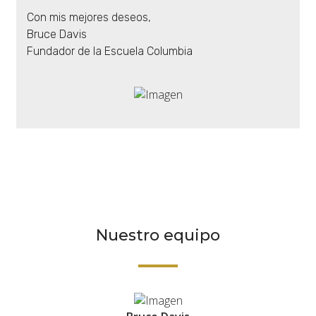
Con mis mejores deseos,
Bruce Davis
Fundador de la Escuela Columbia
Nuestro equipo