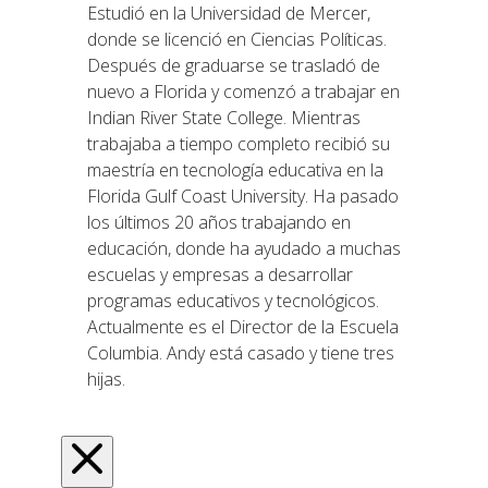
Estudió en la Universidad de Mercer,
donde se licenció en Ciencias Políticas.
Después de graduarse se trasladó de
nuevo a Florida y comenzó a trabajar en
Indian River State College. Mientras
trabajaba a tiempo completo recibió su
maestría en tecnología educativa en la
Florida Gulf Coast University. Ha pasado
los últimos 20 años trabajando en
educación, donde ha ayudado a muchas
escuelas y empresas a desarrollar
programas educativos y tecnológicos.
Actualmente es el Director de la Escuela
Columbia. Andy está casado y tiene tres
hijas.