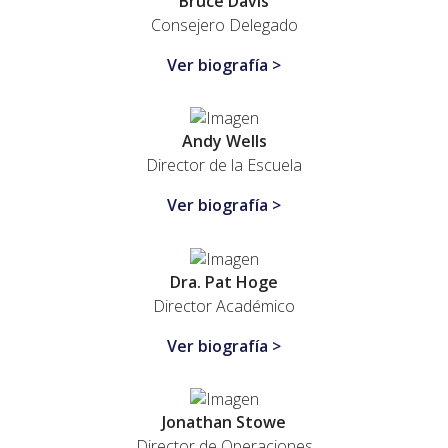
Bruce Davis
Consejero Delegado
Ver biografía >
Andy Wells
Director de la Escuela
Ver biografía >
Dra. Pat Hoge
Director Académico
Ver biografía >
Jonathan Stowe
Director de Operaciones