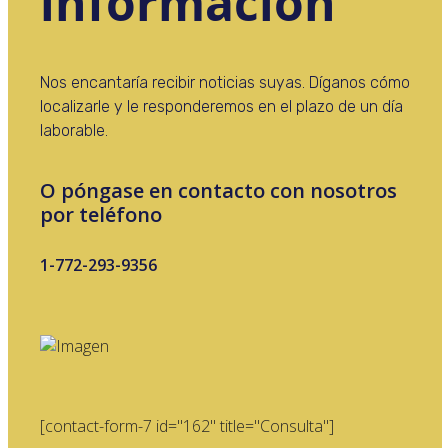
información
Nos encantaría recibir noticias suyas. Díganos cómo
localizarle y le responderemos en el plazo de un día
laborable.
O póngase en contacto con nosotros
por teléfono
1-772-293-9356
[contact-form-7 id="162" title="Consulta"]