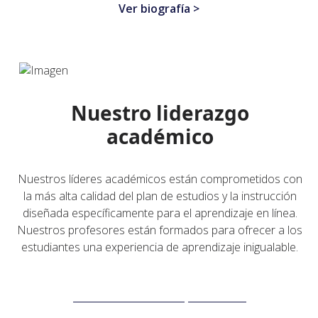
Ver biografía >
Nuestro liderazgo
académico
Nuestros líderes académicos están comprometidos con
la más alta calidad del plan de estudios y la instrucción
diseñada específicamente para el aprendizaje en línea.
Nuestros profesores están formados para ofrecer a los
estudiantes una experiencia de aprendizaje inigualable.
Conozca a nuestros profesores