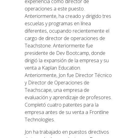
experiencia como director de
operaciones a este puesto.
Anteriormente, ha creado y dirigido tres
escuelas y programas en línea
diferentes, ocupando recientemente el
cargo de director de operaciones de
Teachstone. Anteriormente fue
presidente de Dev Bootcamp, donde
dirigió la expansión de la empresa y su
venta a Kaplan Education.
Anteriormente, Jon fue Director Técnico
y Director de Operaciones de
Teachscape, una empresa de
evaluación y aprendizaje de profesores.
Completó cuatro patentes para la
empresa antes de su venta a Frontline
Technologies.
Jon ha trabajado en puestos directivos