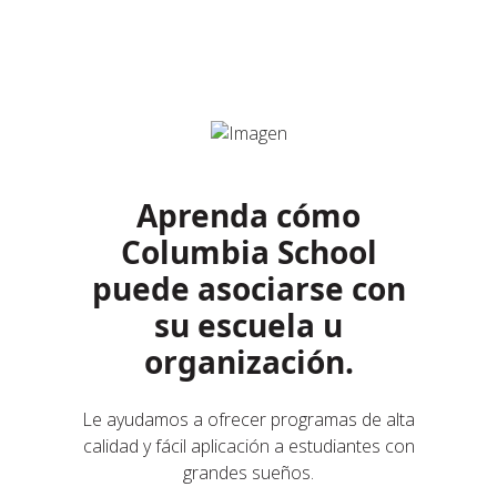
Aprenda cómo
Columbia School
puede asociarse con
su escuela u
organización.
Le ayudamos a ofrecer programas de alta
calidad y fácil aplicación a estudiantes con
grandes sueños.