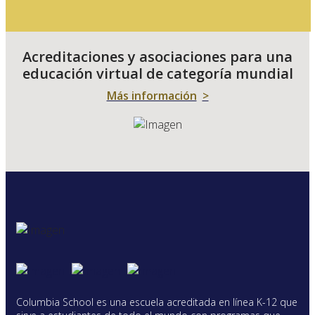
Acreditaciones y asociaciones para una
educación virtual de categoría mundial
Más información
>
Columbia School es una escuela acreditada en línea K-12 que