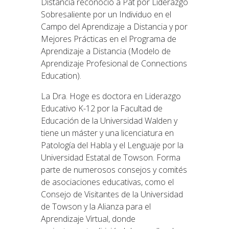
Distancia reconoció a Pat por Liderazgo
Sobresaliente por un Individuo en el
Campo del Aprendizaje a Distancia y por
Mejores Prácticas en el Programa de
Aprendizaje a Distancia (Modelo de
Aprendizaje Profesional de Connections
Education).
La Dra. Hoge es doctora en Liderazgo
Educativo K-12 por la Facultad de
Educación de la Universidad Walden y
tiene un máster y una licenciatura en
Patología del Habla y el Lenguaje por la
Universidad Estatal de Towson. Forma
parte de numerosos consejos y comités
de asociaciones educativas, como el
Consejo de Visitantes de la Universidad
de Towson y la Alianza para el
Aprendizaje Virtual, donde