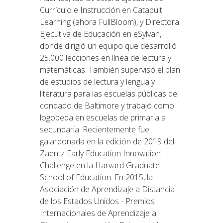
Currículo e Instrucción en Catapult
Learning (ahora FullBloom), y Directora
Ejecutiva de Educación en eSylvan,
donde dirigió un equipo que desarrolló
25.000 lecciones en línea de lectura y
matemáticas. También supervisó el plan
de estudios de lectura y lengua y
literatura para las escuelas públicas del
condado de Baltimore y trabajó como
logopeda en escuelas de primaria a
secundaria. Recientemente fue
galardonada en la edición de 2019 del
Zaentz Early Education Innovation
Challenge en la Harvard Graduate
School of Education. En 2015, la
Asociación de Aprendizaje a Distancia
de los Estados Unidos - Premios
Internacionales de Aprendizaje a