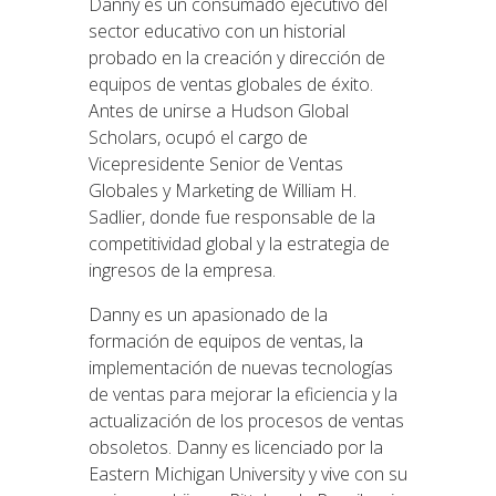
Danny es un consumado ejecutivo del
sector educativo con un historial
probado en la creación y dirección de
equipos de ventas globales de éxito.
Antes de unirse a Hudson Global
Scholars, ocupó el cargo de
Vicepresidente Senior de Ventas
Globales y Marketing de William H.
Sadlier, donde fue responsable de la
competitividad global y la estrategia de
ingresos de la empresa.
Danny es un apasionado de la
formación de equipos de ventas, la
implementación de nuevas tecnologías
de ventas para mejorar la eficiencia y la
actualización de los procesos de ventas
obsoletos. Danny es licenciado por la
Eastern Michigan University y vive con su