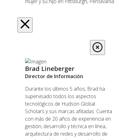
mujer y su hijo en Pittsburgh, Pensilvania.
Brad Lineberger
Director de Información
Durante los últimos 5 años, Brad ha
supervisado todos los aspectos
tecnológicos de Hudson Global
Scholars y sus marcas afiliadas. Cuenta
con más de 20 años de experiencia en
gestión, desarrollo y técnica en línea,
arquitectura de redes y desarrollo de