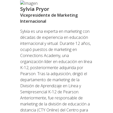
Sylvia Pryor
Vicepresidente de Marketing
Internacional
Sylvia es una experta en marketing con
décadas de experiencia en educación
internacional y virtual. Durante 12 años,
ocupó puestos de marketing en
Connections Academy, una
organización líder en educación en línea
K-12, posteriormente adquirida por
Pearson. Tras la adquisición, dirigió el
departamento de marketing de la
División de Aprendizaje en Línea y
Semipresencial K-12 de Pearson.
Anteriormente, fue responsable de
marketing de la división de educación a
distancia (CTY Online) del Centro para