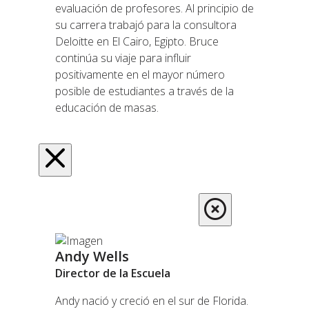
evaluación de profesores. Al principio de
su carrera trabajó para la consultora
Deloitte en El Cairo, Egipto. Bruce
continúa su viaje para influir
positivamente en el mayor número
posible de estudiantes a través de la
educación de masas.
Andy Wells
Director de la Escuela
Andy nació y creció en el sur de Florida.