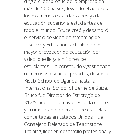
dirigió el despliegue de la empresa en
más de 100 países, llevando el acceso a
los exámenes estandarizados y a la
educación superior a estudiantes de
todo el mundo. Bruce creó y desarrolló
el servicio de vídeo en streaming de
Discovery Education, actualmente el
mayor proveedor de educación por
vídeo, que llega a millones de
estudiantes. Ha construido y gestionado
numerosas escuelas privadas, desde la
Kisubi School de Uganda hasta la
International School of Berne de Suiza.
Bruce fue Director de Estrategia de
K12/Stride inc., la mayor escuela en línea
y un importante operador de escuelas
concertadas en Estados Unidos. Fue
Consejero Delegado de Teachstone
Training, líder en desarrollo profesional y