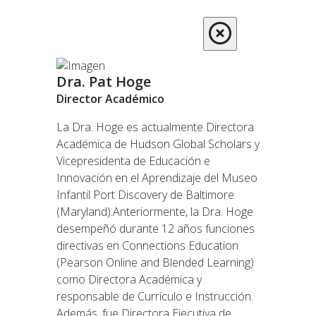
Dra. Pat Hoge
Director Académico
La Dra. Hoge es actualmente Directora
Académica de Hudson Global Scholars y
Vicepresidenta de Educación e
Innovación en el Aprendizaje del Museo
Infantil Port Discovery de Baltimore
(Maryland).Anteriormente, la Dra. Hoge
desempeñó durante 12 años funciones
directivas en Connections Education
(Pearson Online and Blended Learning)
como Directora Académica y
responsable de Currículo e Instrucción.
Además, fue Directora Ejecutiva de