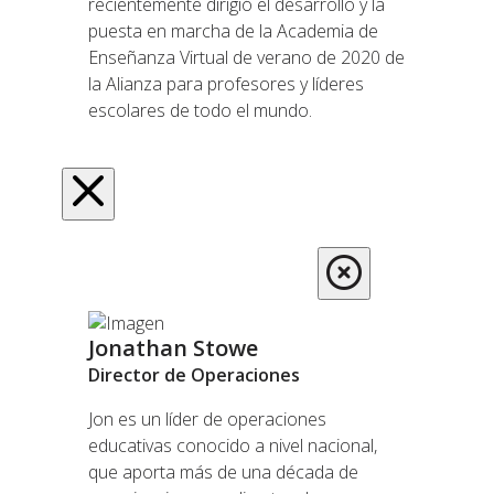
recientemente dirigió el desarrollo y la
puesta en marcha de la Academia de
Enseñanza Virtual de verano de 2020 de
la Alianza para profesores y líderes
escolares de todo el mundo.
Jonathan Stowe
Director de Operaciones
Jon es un líder de operaciones
educativas conocido a nivel nacional,
que aporta más de una década de