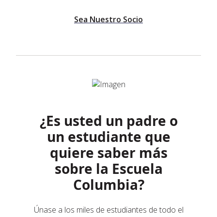
Sea Nuestro Socio
¿Es usted un padre o
un estudiante que
quiere saber más
sobre la Escuela
Columbia?
Únase a los miles de estudiantes de todo el