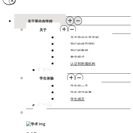
关于哥伦布学校
关于
关于哥伦比亚学校
我们的领导团队
我们的教师
教学模式
认证和附属机构
返回
学生体验
学生的一天
学生成功故事
学生感言
返回