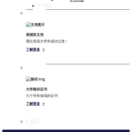
返回
美国双文凭
通往美国大学和成功之路！
了解更多
>
大学路径证书
六个学科领域的证书
了解更多
>
返回