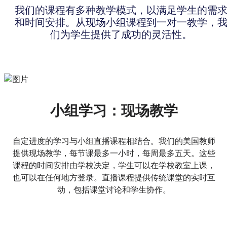
我们的课程有多种教学模式，以满足学生的需
和时间安排。从现场小组课程到一对一教学，
们为学生提供了成功的灵活性。
小组学习：现场教学
自定进度的学习与小组直播课程相结合。我们的美国教师
提供现场教学，每节课最多一小时，每周最多五天。这些
课程的时间安排由学校决定，学生可以在学校教室上课，
也可以在任何地方登录。直播课程提供传统课堂的实时互
动，包括课堂讨论和学生协作。