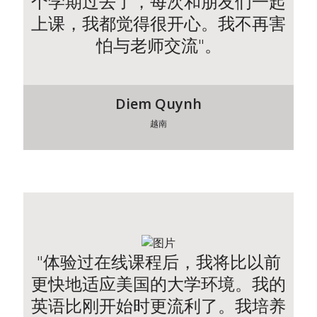
个学期过去了，每次和朋友们一起
上课，我都觉得很开心。我不再害
怕与老师交流"。
Diem Quynh
越南
"体验过在线课程后，我将比以前
更快地适应美国的大学环境。我的
英语比刚开始时更流利了。我培养