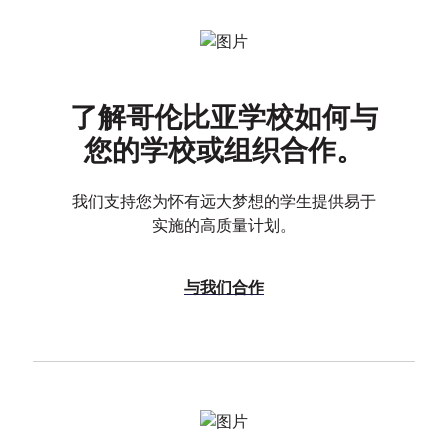
了解哥伦比亚学校如何与
您的学校或组织合作。
我们支持您为怀有远大梦想的学生提供易于
实施的高质量计划。
与我们合作