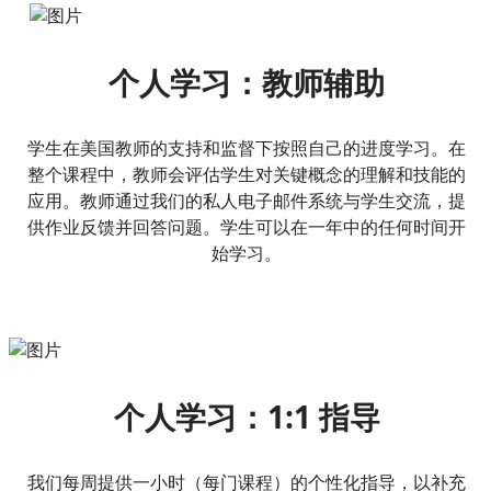
个人学习：教师辅助
学生在美国教师的支持和监督下按照自己的进度学习。在
整个课程中，教师会评估学生对关键概念的理解和技能的
应用。教师通过我们的私人电子邮件系统与学生交流，提
供作业反馈并回答问题。学生可以在一年中的任何时间开
始学习。
个人学习：1:1 指导
我们每周提供一小时（每门课程）的个性化指导，以补充