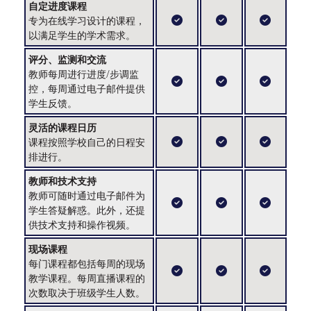
自定进度课程
专为在线学习设计的课程，
以满足学生的学术需求。
评分、监测和交流
教师每周进行进度/步调监
控，每周通过电子邮件提供
学生反馈。
灵活的课程日历
课程按照学校自己的日程安
排进行。
教师和技术支持
教师可随时通过电子邮件为
学生答疑解惑。此外，还提
供技术支持和操作视频。
现场课程
每门课程都包括每周的现场
教学课程。每周直播课程的
次数取决于班级学生人数。