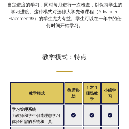
自定进度的学习，同时每月进行一次检查，以保持学生的
学习进度。这种模式对选修大学先修课程（Advanced
Placement®）的学生尤为有益。学生可以在一年中的任
何时间开始学习。
教学模式：特点
1 对 1
教师协
小组学
教学模式
现场教
助
习
学
学习管理系统
为教师和学生创造理想学习
体验所需的系统和工具。