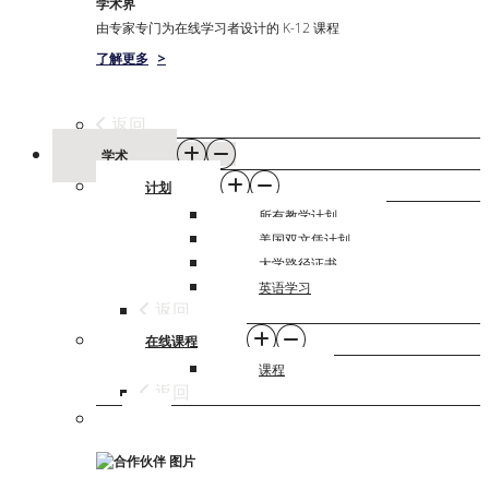
学术界
由专家专门为在线学习者设计的 K-12 课程
了解更多
>
返回
学术
计划
所有教学计划
美国双文凭计划
大学路径证书
英语学习
返回
在线课程
课程
返回