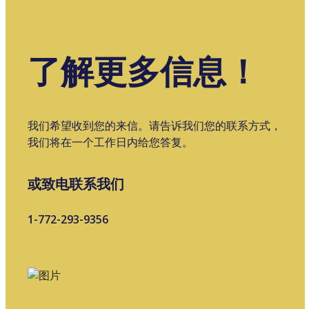
了解更多信息！
我们希望收到您的来信。请告诉我们您的联系方式，
我们将在一个工作日内给您答复。
或致电联系我们
1-772-293-9356