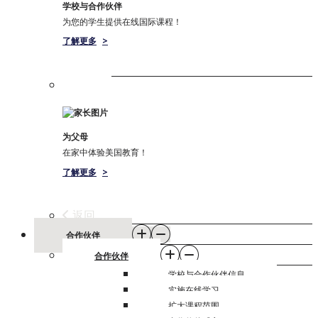
学校与合作伙伴
为您的学生提供在线国际课程！
了解更多
>
为父母
在家中体验美国教育！
了解更多
>
返回
合作伙伴
合作伙伴
学校与合作伙伴信息
实施在线学习
扩大课程范围