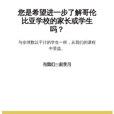
您是希望进一步了解哥伦
比亚学校的家长或学生
吗？
与全球数以千计的学生一样，从我们的课程
中受益。
与我们一起学习