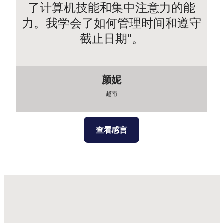
了计算机技能和集中注意力的能
力。我学会了如何管理时间和遵守
截止日期"。
颜妮
越南
查看感言