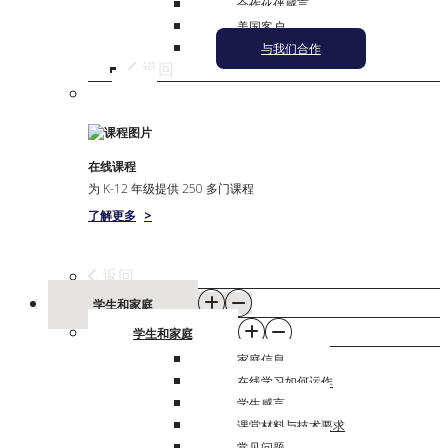
合作伙伴感言
美国客户
与我们合作
返回
在线课程
为 K-12 年级提供 250 多门课程
了解更多
>
返回
学生和家庭
学生和家庭
家庭信息
在线学习如何运作
学生感言
课堂材料与技术要求
常见问题