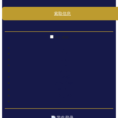
索取信息
中文 (简体)
English
Español
Français
Türkçe
Русский
日本語
ภาษาไทย
한국어
Tiếng Việt
Português (Brasil)
学生登录