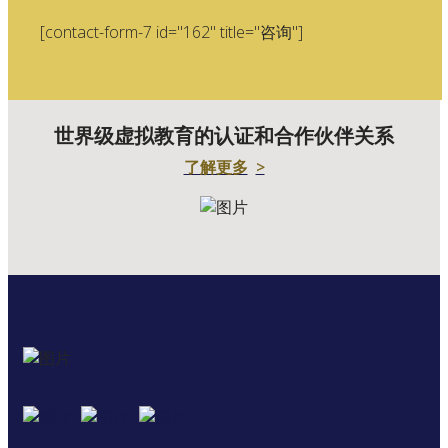
[contact-form-7 id="162" title="咨询"]
世界级虚拟教育的认证和合作伙伴关系
了解更多
>