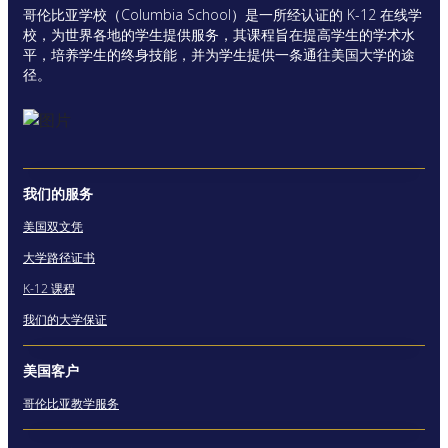
哥伦比亚学校（Columbia School）是一所经认证的 K-12 在线学
校，为世界各地的学生提供服务，其课程旨在提高学生的学术水
平，培养学生的终身技能，并为学生提供一条通往美国大学的途
径。
我们的服务
美国双文凭
大学路径证书
K-12 课程
我们的大学保证
美国客户
哥伦比亚教学服务