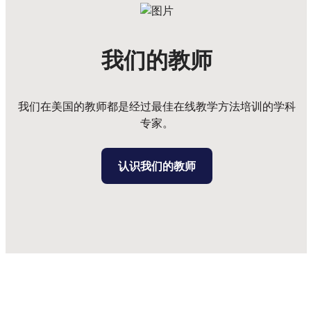
我们的教师
我们在美国的教师都是经过最佳在线教学方法培训的学科
专家。
认识我们的教师