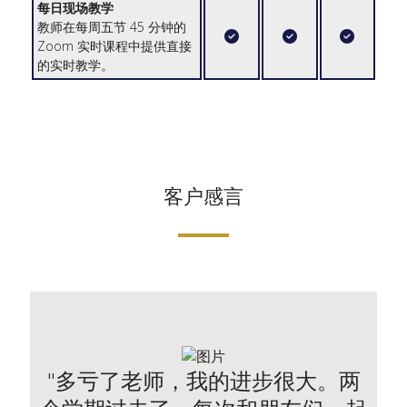
每日现场教学
教师在每周五节 45 分钟的
Zoom 实时课程中提供直接
的实时教学。
客户感言
"多亏了老师，我的进步很大。两