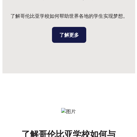
了解哥伦比亚学校如何帮助世界各地的学生实现梦想。
了解更多
了解哥伦比亚学校如何与