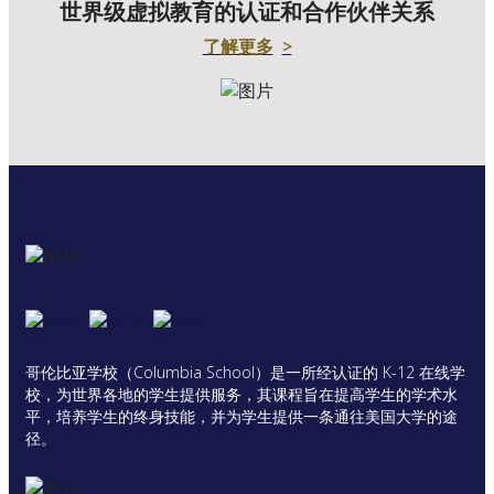
世界级虚拟教育的认证和合作伙伴关系
了解更多
>
哥伦比亚学校（Columbia School）是一所经认证的 K-12 在线学
校，为世界各地的学生提供服务，其课程旨在提高学生的学术水
平，培养学生的终身技能，并为学生提供一条通往美国大学的途
径。