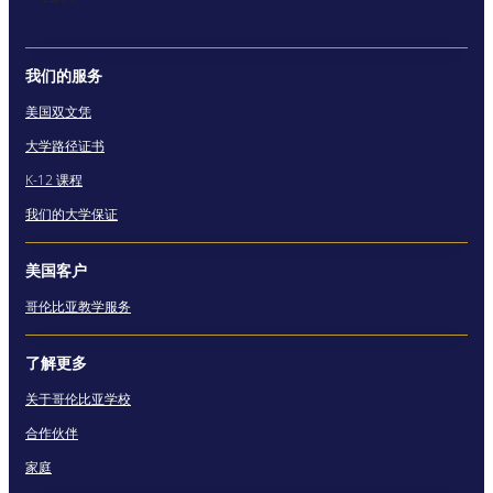
我们的服务
美国双文凭
大学路径证书
K-12 课程
我们的大学保证
美国客户
哥伦比亚教学服务
了解更多
关于哥伦比亚学校
合作伙伴
家庭