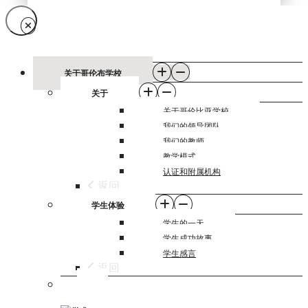
关于哥伦布学校
关于
关于哥伦比亚学校
我们的领导团队
我们的教师
教学模式
认证和附属机构
返回
学生体验
学生的一天
学生成功故事
学生感言
返回