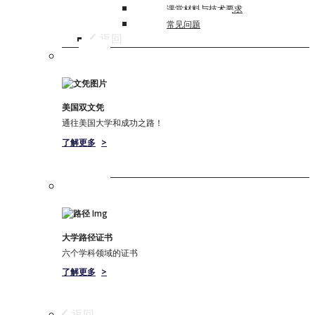
课堂材料与技术要求
常见问题
返回
美国双文凭
通往美国大学和成功之路！
了解更多
>
大学路径证书
六个学科领域的证书
了解更多
>
返回