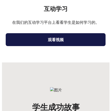
互动学习
在我们的互动学习平台上看看学生是如何学习的。
观看视频
学生成功故事