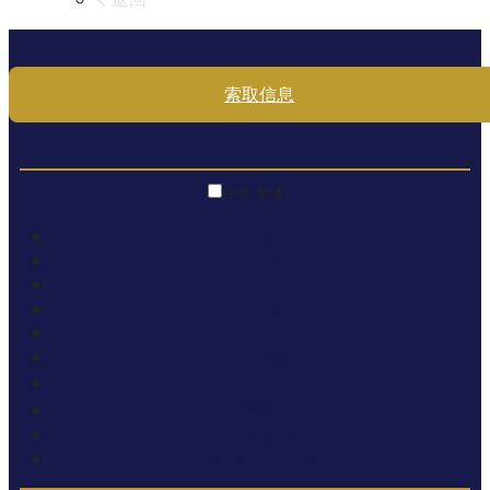
索取信息
中文 (简体)
English
Español
Français
Türkçe
Русский
日本語
ภาษาไทย
한국어
Tiếng Việt
Português (Brasil)