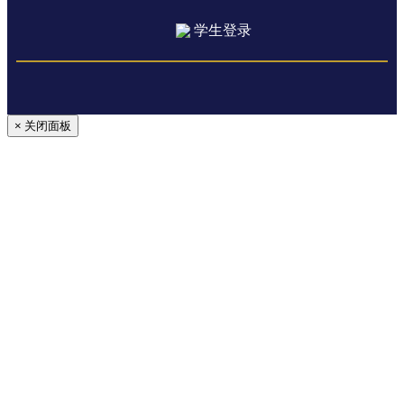
学生登录
× 关闭面板