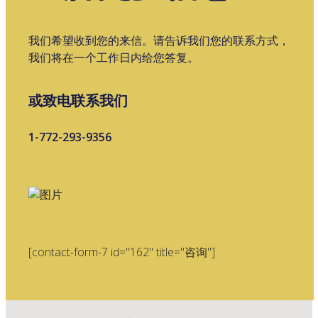
我们希望收到您的来信。请告诉我们您的联系方式，
我们将在一个工作日内给您答复。
或致电联系我们
1-772-293-9356
[contact-form-7 id="162" title="咨询"]