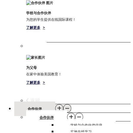
学校与合作伙伴
为您的学生提供在线国际课程！
了解更多
>
为父母
在家中体验美国教育！
了解更多
>
返回
合作伙伴
合作伙伴
学校与合作伙伴信息
实施在线学习