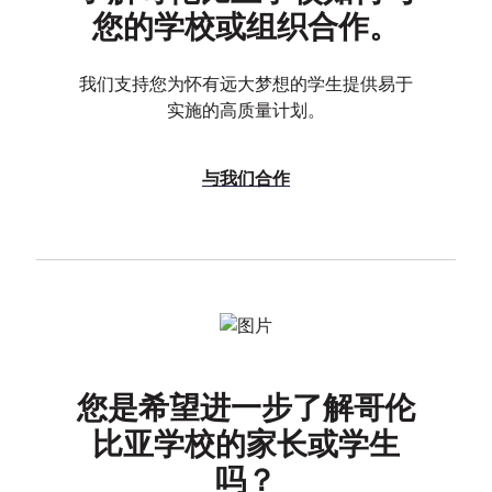
您的学校或组织合作。
我们支持您为怀有远大梦想的学生提供易于
实施的高质量计划。
与我们合作
您是希望进一步了解哥伦
比亚学校的家长或学生
吗？