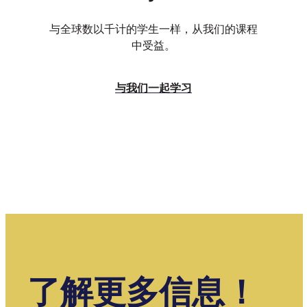
与全球数以千计的学生一样，从我们的课程
中受益。
与我们一起学习
了解更多信息！