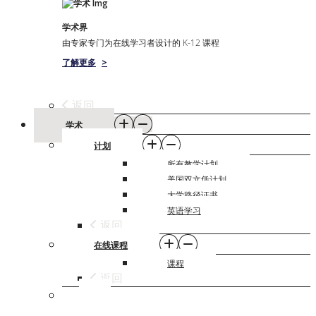
学术界
由专家专门为在线学习者设计的 K-12 课程
了解更多
>
返回
学术
计划
所有教学计划
美国双文凭计划
大学路径证书
英语学习
返回
在线课程
课程
返回