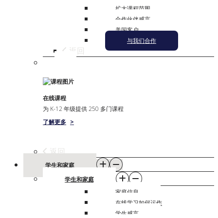
扩大课程范围
合作伙伴感言
美国客户
与我们合作
返回
在线课程
为 K-12 年级提供 250 多门课程
了解更多
>
返回
学生和家庭
学生和家庭
家庭信息
在线学习如何运作
学生感言