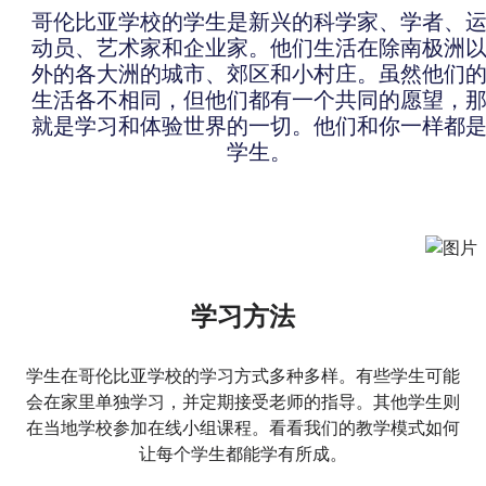
哥伦比亚学校的学生是新兴的科学家、学者、
动员、艺术家和企业家。他们生活在除南极洲
外的各大洲的城市、郊区和小村庄。虽然他们
生活各不相同，但他们都有一个共同的愿望，
就是学习和体验世界的一切。他们和你一样都
学生。
学习方法
学生在哥伦比亚学校的学习方式多种多样。有些学生可能
会在家里单独学习，并定期接受老师的指导。其他学生则
在当地学校参加在线小组课程。看看我们的教学模式如何
让每个学生都能学有所成。