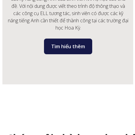
đề. Với nội dung được viết theo trình độ thông thạo và
các công cụ ELL tương tác, sinh viên có được các kỹ
năng tiếng Anh cần thiết để thành công tại các trường đại
học Hoa Kỳ.
Tìm hiểu thêm