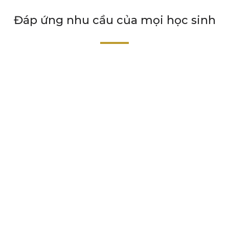
Đáp ứng nhu cầu của mọi học sinh