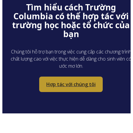
Tìm hiểu cách Trường
Columbia có thể hợp tác với
trường học hoặc tổ chức của
bạn
Chúng tôi hỗ trợ bạn trong việc cung cấp các chương trình
chất lượng cao với việc thực hiện dễ dàng cho sinh viên có
ước mơ lớn.
Hợp tác với chúng tôi