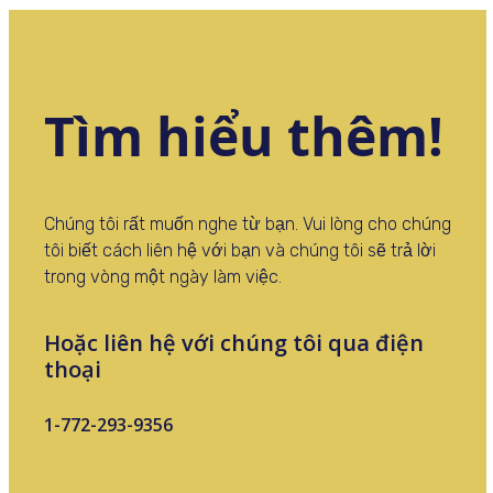
Tìm hiểu thêm!
Chúng tôi rất muốn nghe từ bạn. Vui lòng cho chúng
tôi biết cách liên hệ với bạn và chúng tôi sẽ trả lời
trong vòng một ngày làm việc.
Hoặc liên hệ với chúng tôi qua điện
thoại
1-772-293-9356