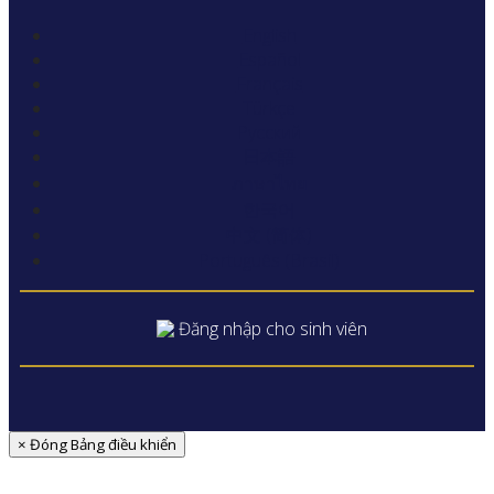
English
Español
Français
Türkçe
Русский
日本語
ภาษาไทย
한국어
中文 (简体)
Português (Brasil)
Đăng nhập cho sinh viên
× Đóng Bảng điều khiển