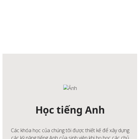
Học tiếng Anh
Các khóa học của chúng tôi được thiết kế để xây dựng
các kỹ năng tiếng Anh của sinh viên khi họ học các chủ