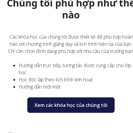
Chúng tôi phù hợp như th
nào
Các khóa học của chúng tôi được thiết kế để phù hợp hoàn
hảo với chương trình giảng dạy và lịch trình hiện tại của bạn.
Chỉ cần chọn định dạng phù hợp với nhu cầu của trường bạn
Hướng dẫn trực tiếp, tương tác được cung cấp cho lớp
học
Học độc lập theo lịch trình linh hoạt
Hướng dẫn một-một
Xem các khóa học của chúng tôi