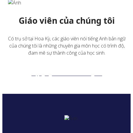
Giáo viên của chúng tôi
Có trụ sở tại Hoa Kỳ, các giáo viên nói tiếng Anh bản ngữ
của chúng tôi là những chuyên gia môn học có trình độ,
đam mê sự thành công của học sinh.
Gặp gỡ giáo viên của chúng tôi