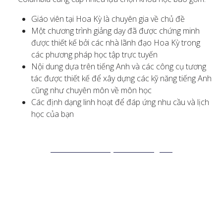
Giáo viên tại Hoa Kỳ là chuyên gia về chủ đề
Một chương trình giảng dạy đã được chứng minh
được thiết kế bởi các nhà lãnh đạo Hoa Kỳ trong
các phương pháp học tập trực tuyến
Nội dung dựa trên tiếng Anh và các công cụ tương
tác được thiết kế để xây dựng các kỹ năng tiếng Anh
cũng như chuyên môn về môn học
Các định dạng linh hoạt để đáp ứng nhu cầu và lịch
học của bạn
Xem các khóa học của chúng tôi