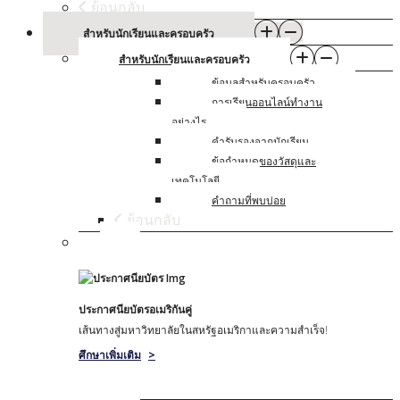
ย้อนกลับ
สําหรับนักเรียนและครอบครัว
สําหรับนักเรียนและครอบครัว
ข้อมูลสําหรับครอบครัว
การเรียนออนไลน์ทํางาน
อย่างไร
คํารับรองจากนักเรียน
ข้อกําหนดของวัสดุและ
เทคโนโลยี
คําถามที่พบบ่อย
ย้อนกลับ
ประกาศนียบัตรอเมริกันคู่
เส้นทางสู่มหาวิทยาลัยในสหรัฐอเมริกาและความสําเร็จ!
ศึกษาเพิ่มเติม
>