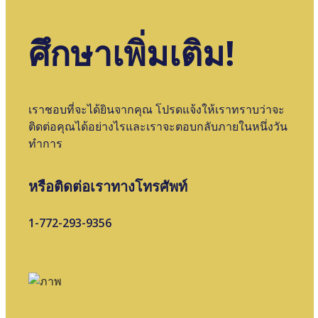
ศึกษาเพิ่มเติม!
เราชอบที่จะได้ยินจากคุณ โปรดแจ้งให้เราทราบว่าจะ
ติดต่อคุณได้อย่างไรและเราจะตอบกลับภายในหนึ่งวัน
ทําการ
หรือติดต่อเราทางโทรศัพท์
1-772-293-9356