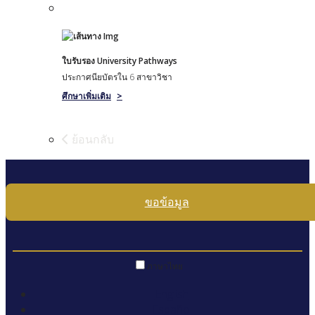
ใบรับรอง University Pathways
ประกาศนียบัตรใน 6 สาขาวิชา
ศึกษาเพิ่มเติม
>
ย้อนกลับ
ขอข้อมูล
ภาษาไทย
English
Español