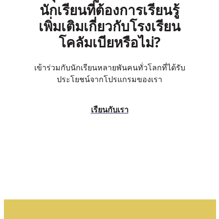
นักเรียนที่ต้องการเรียนรู้
เพิ่มเติมเกี่ยวกับโรงเรียน
โคลัมเบียหรือไม่?
เข้าร่วมกับนักเรียนหลายพันคนทั่วโลกที่ได้รับ
ประโยชน์จากโปรแกรมของเรา
เรียนกับเรา