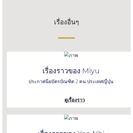
เรื่องอื่นๆ
เรื่องราวของ Miyu
ประกาศนียบัตรบัณฑิต 2 คน ประเทศญี่ปุ่น
ดูเรื่องราว