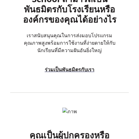
พันธมิตรกับโรงเรียนหรือ
องค์กรของคุณได้อย่างไร
เราสนับสนุนคุณในการส่งมอบโปรแกรม
คุณภาพสูงพร้อมการใช้งานที่ง่ายดายให้กับ
นักเรียนที่มีความฝันอันยิ่งใหญ่
ร่วมเป็นพันธมิตรกับเรา
คุณเป็นผู้ปกครองหรือ