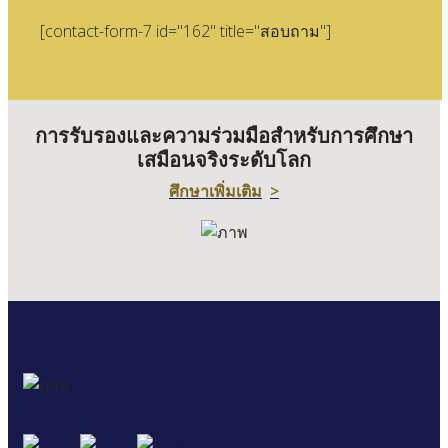
[contact-form-7 id="162" title="สอบถาม"]
การรับรองและความร่วมมือสําหรับการศึกษา
เสมือนจริงระดับโลก
ศึกษาเพิ่มเติม
>