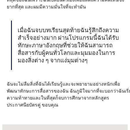
ยากที่สุด และผมมีความมั่นใจที่จะทํามัน
เมื่อฉันจบบทเรียนสุดท้ายฉันรู้สึกถึงความ
สําเร็จอย่างมาก ผ่านโปรแกรมนี้ฉันได้รับ
ทักษะภาษาอังกฤษที่ช่วยให้ฉันสามารถ
สื่อสารกับผู้คนทั่วโลกและมุมมองในการ
มองสิ่งต่าง ๆ จากแง่มุมต่างๆ
ฉันจะไม่ลืมสิ่งที่ฉันได้เรียนรู้และจะพยายามอย่างหนักเพื่อ
พัฒนาทักษะการสื่อสารของฉัน ฉันภูมิใจมากที่จะบอกว่าฉันเริ่
ความท้าทายและในที่สุดก็จบการศึกษาจากหลักสูตร
ประกาศนียบัตรคู่ ขอบคุณ