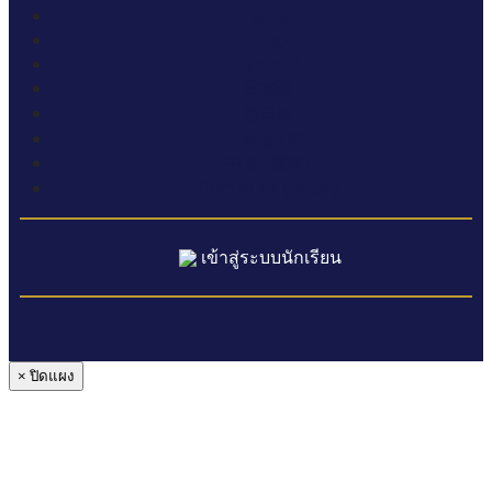
Français
Türkçe
Русский
日本語
한국어
Tiếng Việt
中文 (简体)
Português (Brasil)
เข้าสู่ระบบนักเรียน
× ปิดแผง