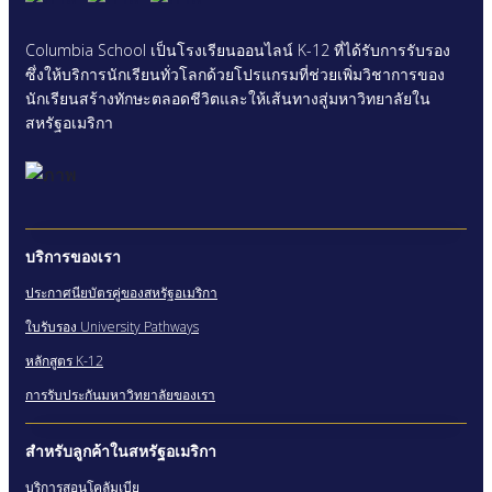
Columbia School เป็นโรงเรียนออนไลน์ K-12 ที่ได้รับการรับรอง
ซึ่งให้บริการนักเรียนทั่วโลกด้วยโปรแกรมที่ช่วยเพิ่มวิชาการของ
นักเรียนสร้างทักษะตลอดชีวิตและให้เส้นทางสู่มหาวิทยาลัยใน
สหรัฐอเมริกา
บริการของเรา
ประกาศนียบัตรคู่ของสหรัฐอเมริกา
ใบรับรอง University Pathways
หลักสูตร K-12
การรับประกันมหาวิทยาลัยของเรา
สําหรับลูกค้าในสหรัฐอเมริกา
บริการสอนโคลัมเบีย