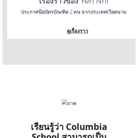
เรื่องราวของ Yen Nhi
ประกาศนียบัตรบัณฑิต 2 คน จากประเทศเวียดนาม
ดูเรื่องราว
เรียนรู้ว่า Columbia
School สามารถเป็น