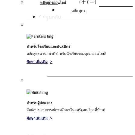
หลักสูตรออนไลน์
หลัก สูตร
ย้อนกลับ
สําหรับโรงเรียนและพันธมิตร
หลักสูตรนานาชาติสําหรับนักเรียนของคุณ–ออนไลน์!
ศึกษาเพิ่มเติม
>
สําหรับผู้ปกครอง
สัมผัสประสบการณ์การศึกษาในสหรัฐอเมริกาที่บ้าน!
ศึกษาเพิ่มเติม
>