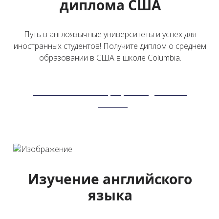
диплома США
Путь в англоязычные университеты и успех для
иностранных студентов! Получите диплом о среднем
образовании в США в школе Columbia.
Узнайте о нашей программе двойного
диплома
Изучение английского
языка