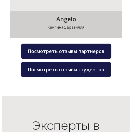
Angelo
Кампинас, Бразилия
Посмотреть отзывы партнеров
Посмотреть отзывы студентов
Эксперты в