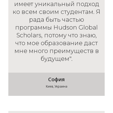
имеет уникальный подход
ко всем своим студентам. Я
рада быть частью
программы Hudson Global
Scholars, потому что знаю,
что мое образование даст
мне много преимуществ в
будущем".
София
Киев, Украина