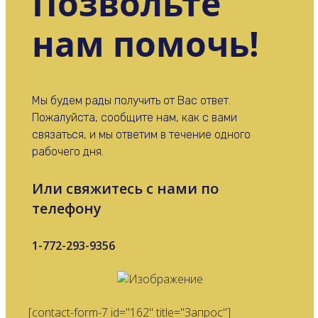
Позвольте
нам помочь!
Мы будем рады получить от Вас ответ.
Пожалуйста, сообщите нам, как с вами
связаться, и мы ответим в течение одного
рабочего дня.
Или свяжитесь с нами по
телефону
1-772-293-9356
[contact-form-7 id="162" title="Запрос"]