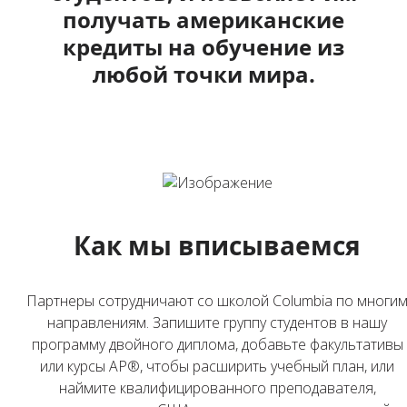
получать американские
кредиты на обучение из
любой точки мира.
Как мы вписываемся
Партнеры сотрудничают со школой Columbia по многи
направлениям. Запишите группу студентов в нашу
программу двойного диплома, добавьте факультативы
или курсы AP®, чтобы расширить учебный план, или
наймите квалифицированного преподавателя,