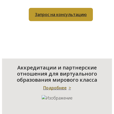
Запрос на консультацию
Аккредитации и партнерские
отношения для виртуального
образования мирового класса
Подробнее
>