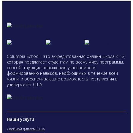
Columbia School - это аккредитованная онлайн-школа K-12,
которая предлагает студентам по всему миру программы,
способствующие повышению успеваемости,
формированию навыков, необходимых в течение всей
жизни, и обеспечивающие возможность поступления в
университет США.
Наши услуги
Двойной диплом США