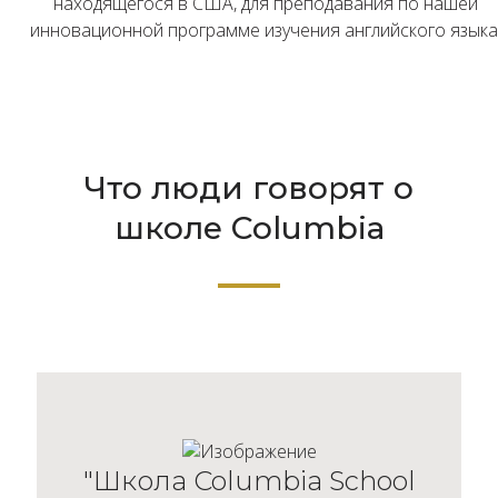
находящегося в США, для преподавания по нашей
инновационной программе изучения английского языка
Что люди говорят о
школе Columbia
"Школа Columbia School