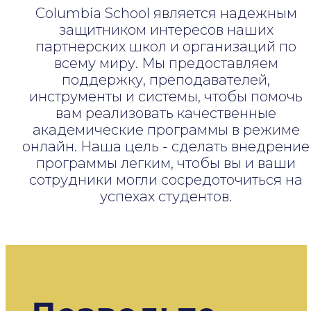
Columbia School является надежным
защитником интересов наших
партнерских школ и организаций по
всему миру. Мы предоставляем
поддержку, преподавателей,
инструменты и системы, чтобы помочь
вам реализовать качественные
академические программы в режиме
онлайн. Наша цель - сделать внедрение
программы легким, чтобы вы и ваши
сотрудники могли сосредоточиться на
успехах студентов.