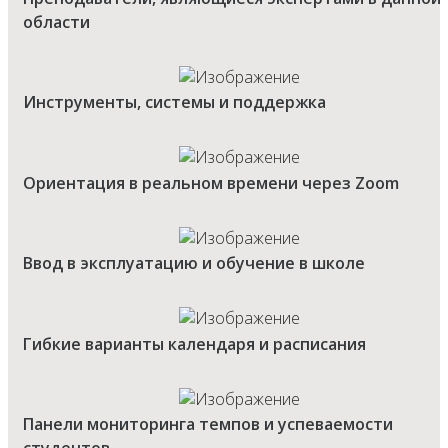
области
Инструменты, системы и поддержка
Ориентация в реальном времени через Zoom
Ввод в эксплуатацию и обучение в школе
Гибкие варианты календаря и расписания
Панели мониторинга темпов и успеваемости