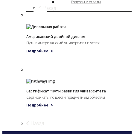
Вопросы и ответы
Назад
Американский двойной диплом
Путь в американский университет и успех!
Подробнее
>
Сертификат "Пути развития университета
Сертификаты по шести предметным областям
Подробнее
>
Назад