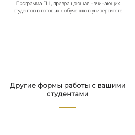
Программа ELL, превращающая начинающих
студентов в готовых к обучению в университете
Узнайте больше о нашей программе ELL
Другие формы работы с вашими
студентами