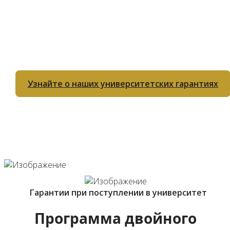
Успешным выпускникам нашей программы двойных
дипломов гарантировано поступление в университет.
Узнайте о наших университетских гарантиях
Гарантии при поступлении в университет
Программа двойного