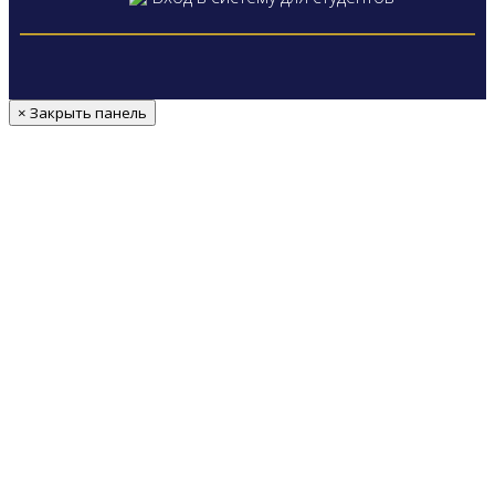
× Закрыть панель