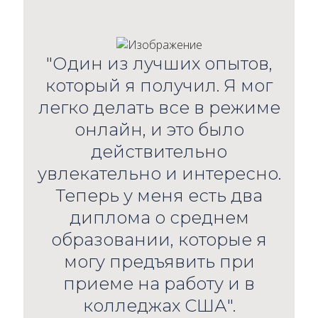
"Один из лучших опытов,
который я получил. Я мог
легко делать все в режиме
онлайн, и это было
действительно
увлекательно и интересно.
Теперь у меня есть два
диплома о среднем
образовании, которые я
могу предъявить при
приеме на работу и в
колледжах США".