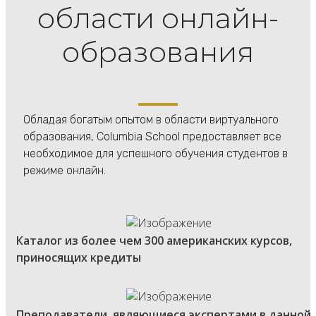
области онлайн-
образования
Обладая богатым опытом в области виртуального
образования, Columbia School предоставляет все
необходимое для успешного обучения студентов в
режиме онлайн.
Каталог из более чем 300 американских курсов,
приносящих кредиты
Преподаватели, являющиеся экспертами в данной