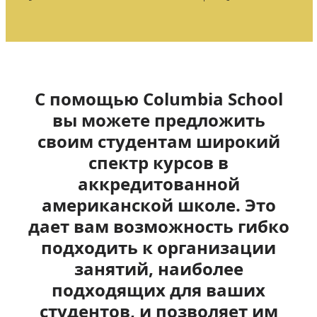
С помощью Columbia School
вы можете предложить
своим студентам широкий
спектр курсов в
аккредитованной
американской школе. Это
дает вам возможность гибко
подходить к организации
занятий, наиболее
подходящих для ваших
студентов, и позволяет им