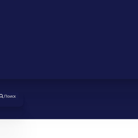
Поиск