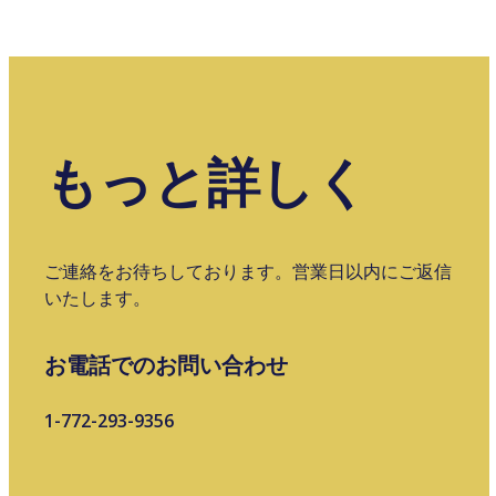
もっと詳しく
ご連絡をお待ちしております。営業日以内にご返信
いたします。
お電話でのお問い合わせ
1-772-293-9356