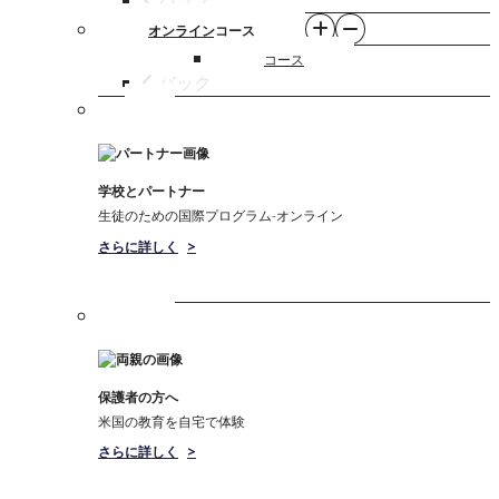
オンラインコース
コース
バック
学校とパートナー
生徒のための国際プログラム-オンライン
さらに詳しく
>
保護者の方へ
米国の教育を自宅で体験
さらに詳しく
>