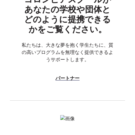
あなたの学校や団体と
どのように提携できる
かをご覧ください。
私たちは、大きな夢を抱く学生たちに、質
の高いプログラムを無理なく提供できるよ
うサポートします。
パートナー