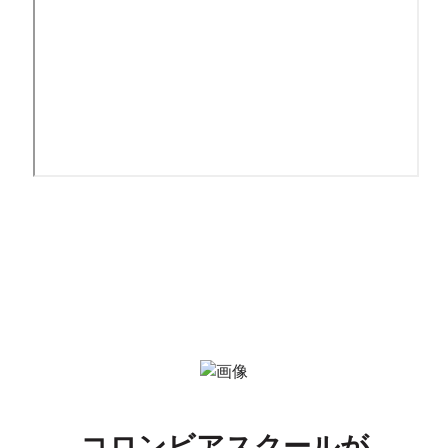
コロンビアスクールが