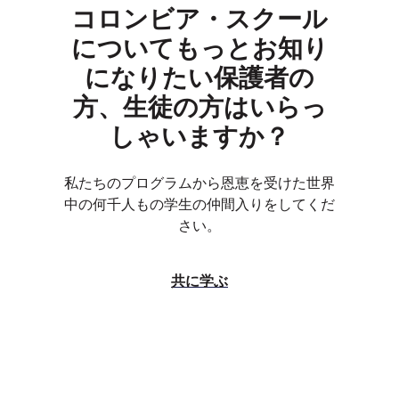
コロンビア・スクール
についてもっとお知り
になりたい保護者の
方、生徒の方はいらっ
しゃいますか？
私たちのプログラムから恩恵を受けた世界
中の何千人もの学生の仲間入りをしてくだ
さい。
共に学ぶ