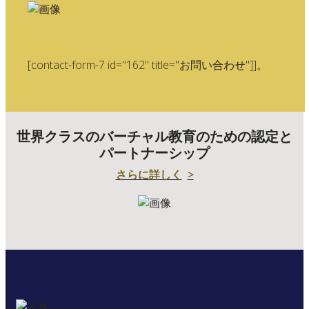
[contact-form-7 id="162" title="お問い合わせ"]]。
世界クラスのバーチャル教育のための認定と
パートナーシップ
さらに詳しく
>