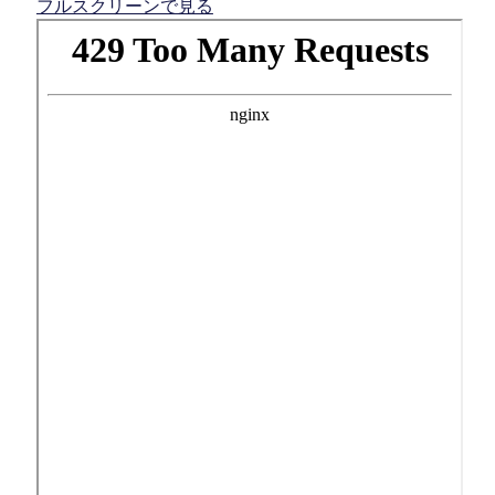
フルスクリーンで見る