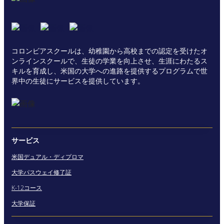
コロンビアスクールは、幼稚園から高校までの認定を受けたオ
ンラインスクールで、生徒の学業を向上させ、生涯にわたるス
キルを育成し、米国の大学への進路を提供するプログラムで世
界中の生徒にサービスを提供しています。
サービス
米国デュアル・ディプロマ
大学パスウェイ修了証
K-12コース
大学保証