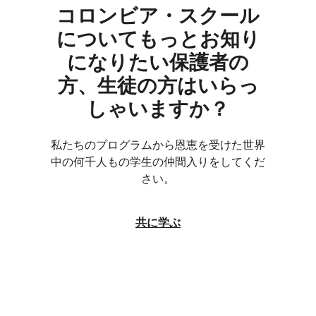
コロンビア・スクール
についてもっとお知り
になりたい保護者の
方、生徒の方はいらっ
しゃいますか？
私たちのプログラムから恩恵を受けた世界
中の何千人もの学生の仲間入りをしてくだ
さい。
共に学ぶ