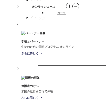
オンラインコース
コース
バック
学校とパートナー
生徒のための国際プログラム-オンライン
さらに詳しく
>
保護者の方へ
米国の教育を自宅で体験
さらに詳しく
>