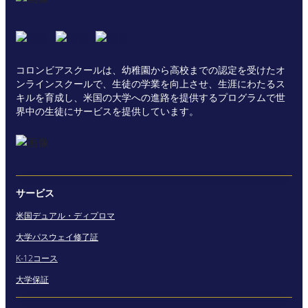
コロンビアスクールは、幼稚園から高校までの認定を受けたオ
ンラインスクールで、生徒の学業を向上させ、生涯にわたるス
キルを育成し、米国の大学への進路を提供するプログラムで世
界中の生徒にサービスを提供しています。
サービス
米国デュアル・ディプロマ
大学パスウェイ修了証
K-12コース
大学保証