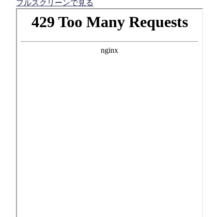
フルスクリーンで見る