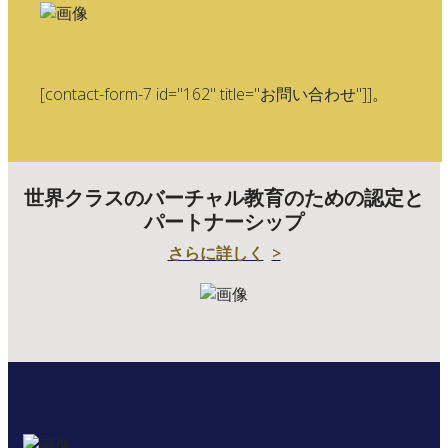
[contact-form-7 id="162" title="お問い合わせ"]]。
世界クラスのバーチャル教育のための認定と
パートナーシップ
さらに詳しく
>