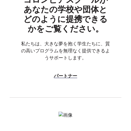
あなたの学校や団体と
どのように提携できる
かをご覧ください。
私たちは、大きな夢を抱く学生たちに、質
の高いプログラムを無理なく提供できるよ
うサポートします。
パートナー