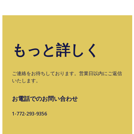
もっと詳しく
ご連絡をお待ちしております。営業日以内にご返信
いたします。
お電話でのお問い合わせ
1-772-293-9356