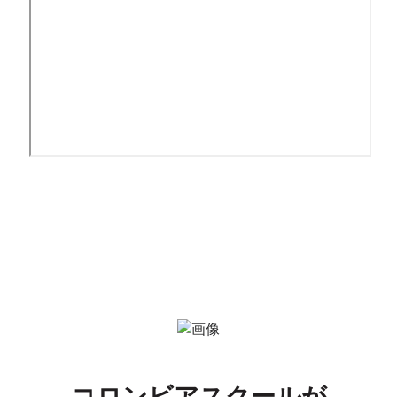
コロンビアスクールが